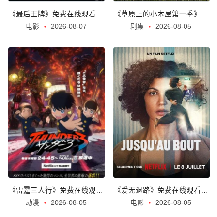
《最后王牌》免费在线观看电
《草原上的小木屋第一季》免
影高清无删减版
费在线观看电视剧全集完整版
电影
2026-08-07
剧集
2026-08-05
《雷霆三人行》免费在线观看
《爱无退路》免费在线观看电
动漫高清全集完整版
影高清无删减版
动漫
2026-08-05
电影
2026-08-05