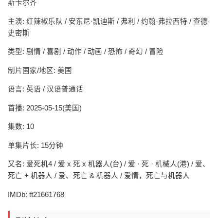
斯卡尔齐
主演: 红辣椒乐队 / 安东尼·凯迪斯 / 弗利 / 约翰·弗拉西特 / 查德·
史密斯
类型: 剧情 / 喜剧 / 动作 / 动画 / 恐怖 / 奇幻 / 冒险
制片国家/地区: 美国
语言: 英语 / 汉语普通话
首播: 2025-05-15(美国)
集数: 10
单集片长: 15分钟
又名: 爱死机4 / 爱 x 死 x 机器人(台) / 爱 · 死 · 机械人(港) / 爱、
死亡 + 机器人 / 爱、死亡 & 机器人 / 爱情，死亡与机器人
IMDb: tt21661768