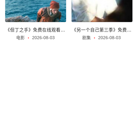
《但丁之手》免费在线观看电
《另一个自己第三季》免费在
影高清无删减版
线观看电视剧全集完整版
电影
2026-08-03
剧集
2026-08-03
Copyright 奈飞粉・