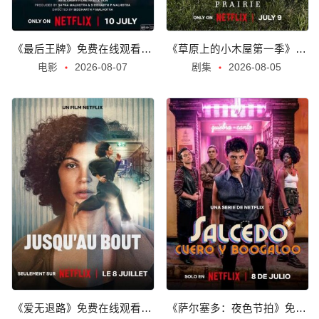
《最后王牌》免费在线观看电
《草原上的小木屋第一季》免
影高清无删减版
费在线观看电视剧全集完整版
电影
2026-08-07
剧集
2026-08-05
《爱无退路》免费在线观看电
《萨尔塞多：夜色节拍》免费