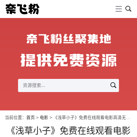
奈飞粉丝聚集地
提供免费资源
当前位置：
首页
>
电影
> 《浅草小子》免费在线观看电影高清无删减版
《浅草小子》免费在线观看电影