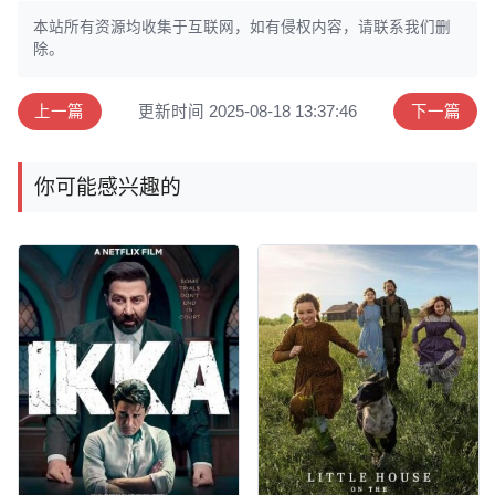
本站所有资源均收集于互联网，如有侵权内容，请联系我们删
除。
上一篇
更新时间 2025-08-18 13:37:46
下一篇
你可能感兴趣的