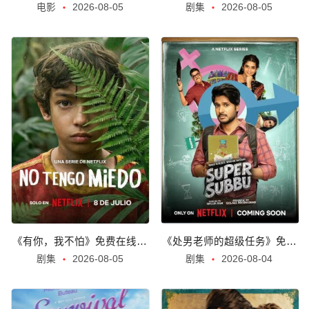
影高清无删减版
在线观看电视剧全集完整版
电影
2026-08-05
剧集
2026-08-05
《有你，我不怕》免费在线观
《处男老师的超级任务》免费
看电视剧全集完整版
在线观看电视剧全集完整版
剧集
2026-08-05
剧集
2026-08-04