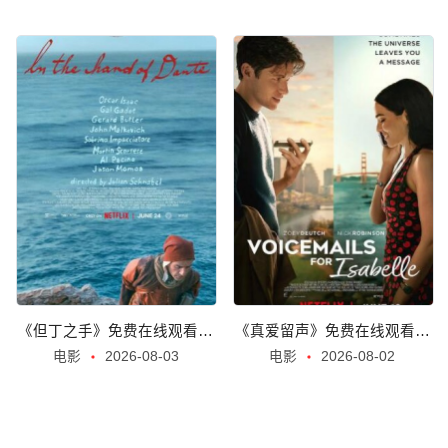
完整版
《但丁之手》免费在线观看电
《真爱留声》免费在线观看电
影高清无删减版
影高清无删减版
电影
2026-08-03
电影
2026-08-02