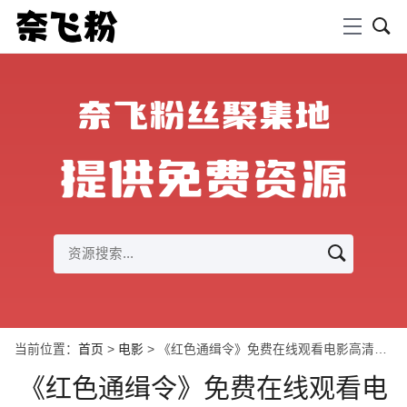
奈飞粉丝聚集地
提供免费资源
当前位置：
首页
>
电影
> 《红色通缉令》免费在线观看电影高清无删减版
《红色通缉令》免费在线观看电