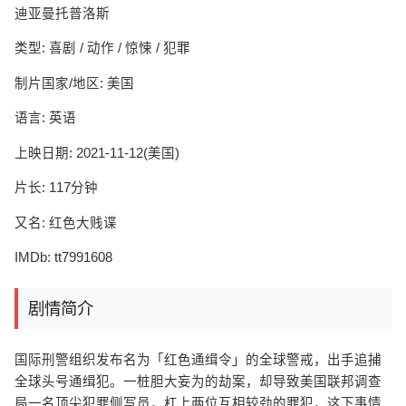
迪亚曼托普洛斯
类型: 喜剧 / 动作 / 惊悚 / 犯罪
制片国家/地区: 美国
语言: 英语
上映日期: 2021-11-12(美国)
片长: 117分钟
又名: 红色大贱谍
IMDb: tt7991608
剧情简介
国际刑警组织发布名为「红色通缉令」的全球警戒，出手追捕
全球头号通缉犯。一桩胆大妄为的劫案，却导致美国联邦调查
局一名顶尖犯罪侧写员，杠上两位互相较劲的罪犯，这下事情