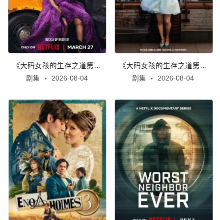
《大码女孩的生存之道第二
《大码女孩的生存之道第一
季》免费在线观看电视剧全集
季》免费在线观看电视剧全集
剧集
2026-08-04
剧集
2026-08-04
完整版
完整版