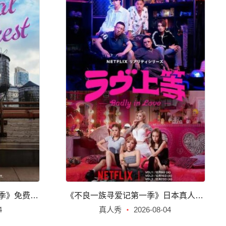
季》免费在
《不良一族寻爱记第一季》日本真人秀
整版
免费在线观看全集完整版
4
真人秀
2026-08-04