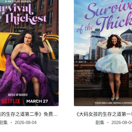
孩的生存之道第二季》免费在
《大码女孩的生存之道第一
观看电视剧全集完整版
线观看电视剧全集完
剧集
2026-08-04
剧集
2026-08-0