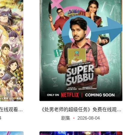
在线观看动
《处男老师的超级任务》免费在线观看
版
电视剧全集完整版
4
剧集
2026-08-04