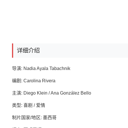
详细介绍
导演: Nadia Ayala Tabachnik
编剧: Carolina Rivera
主演: Diego Klein / Ana González Bello
类型: 喜剧 / 爱情
制片国家/地区: 墨西哥