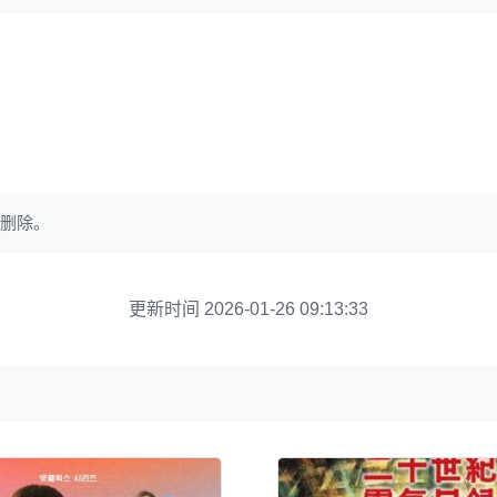
删除。
更新时间 2026-01-26 09:13:33